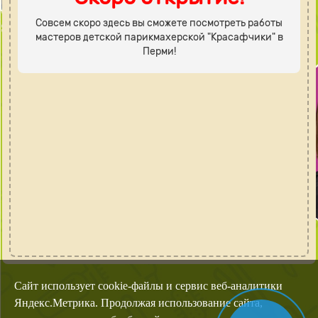
Совсем скоро здесь вы сможете посмотреть работы
мастеров детской парикмахерской "Красафчики" в
Перми!
Сайт использует cookie-файлы и сервис веб-аналитики
Яндекс.Метрика. Продолжая использование сайта,