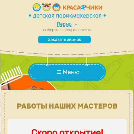
Пермь
выберите город из списка
Заказать звонок
Меню
РАБОТЫ НАШИХ МАСТЕРОВ
Скоро открытие!